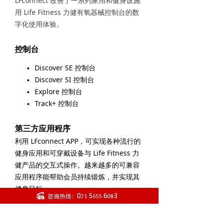
LFconnect 改善了一系列家用和健身设施
用 Life Fitness 力健有氧器械控制台的数
字化使用体验。
控制台
Discover SE 控制台
Discover SI 控制台
Explore 控制台
Track+ 控制台
第三方应用程序
利用 LFconnect APP，可实现各种流行的
健身应用和可穿戴设备与 Life Fitness 力
健产品的交互式操作。越来越多的可兼容
应用程序能帮助会员持续锻炼，并实现其
健身目标。