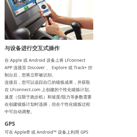
与设备进行交互式操作
在 Apple 或 Android 设备上将 LFconnect
APP 连接至 Discover 、 Explore 或 Track+ 控
制台后，您将立即被识别。
连接后，您可以追踪自己的锻炼成果，并获取
在 LFconnect.com 上创建的个性化锻炼计划。
速度（仅限于跑步机）和坡度/阻力等参数需要
在创建锻炼计划时选择，但在个性化锻炼过程
中可自动调整。
GPS
可在 Apple® 或 Android™ 设备上利用 GPS