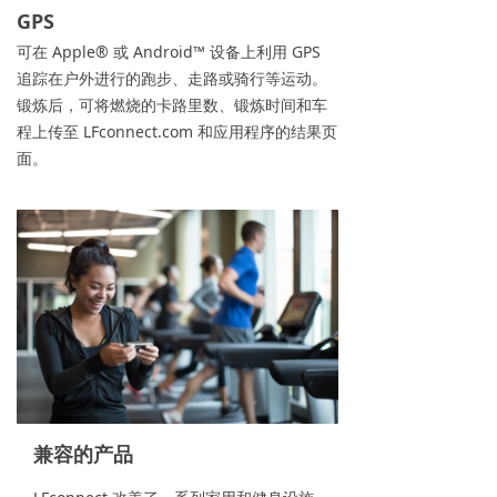
GPS
可在 Apple® 或 Android™ 设备上利用 GPS
追踪在户外进行的跑步、走路或骑行等运动。
锻炼后，可将燃烧的卡路里数、锻炼时间和车
程上传至 LFconnect.com 和应用程序的结果页
面。
兼容的产品