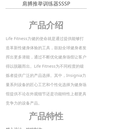
肩膊推举训练器SSSP
产品介绍
Life Fitness力健的使命就是通过提供能够打
造革新性健身体验的工具，鼓励全球健身者发
挥出更多潜能，通过不断优化健身场馆让客户
得以脱颖而出。Life Fitness为不同程度的锻
炼者提供广泛的产品选择。其中，Insignia力
量系列设备的匠心工艺和个性化选择为健身场
馆提供不论在外观细节还是功能特性上都更具
竞争力的设备产品。
产品特性