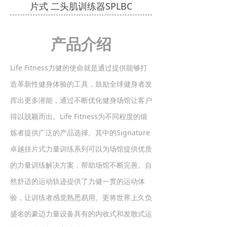
片式 二头肌训练器SPLBC
产品介绍
Life Fitness力健的使命就是通过提供能够打
造革新性健身体验的工具，鼓励全球健身者发
挥出更多潜能，通过不断优化健身场馆让客户
得以脱颖而出。Life Fitness为不同程度的锻
炼者提供广泛的产品选择。其中的Signature
卓越挂片式力量训练系列可以为场馆提供优质
的力量训练解决方案，帮助场馆不断完善。自
然舒适的运动轨迹提供了力健一贯的运动体
验，让训练者感觉熟悉易用。更将世界上久负
盛名的豪迈力量设备具有的内收式和发散式运