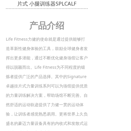
片式 小腿训练器SPLCALF
产品介绍
Life Fitness力健的使命就是通过提供能够打
造革新性健身体验的工具，鼓励全球健身者发
挥出更多潜能，通过不断优化健身场馆让客户
得以脱颖而出。Life Fitness为不同程度的锻
炼者提供广泛的产品选择。其中的Signature
卓越挂片式力量训练系列可以为场馆提供优质
的力量训练解决方案，帮助场馆不断完善。自
然舒适的运动轨迹提供了力健一贯的运动体
验，让训练者感觉熟悉易用。更将世界上久负
盛名的豪迈力量设备具有的内收式和发散式运