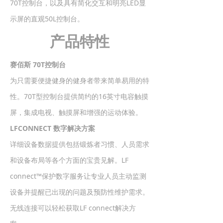
70T控制台，以及具有简化交互和明亮LED显
示屏的直观50L控制台。
产品特性
赛佰斯 70T控制台
为只需要便捷健身的健身者带来简单易用的特
性。70T型控制台提供简约的16英寸电容触摸
屏，集成电视、触摸屏和增强的运动体验。
LFCONNECT 数字解决方案
详细设备数据提供包括锻炼者习惯、人员需求
和设备布局等各个方面的宝贵见解。LF
connect™保护数字服务让专业人员主动监测
设备并提醒已出现的问题及预防性维护需求。
无线连接可以轻松获取LF connect解决方