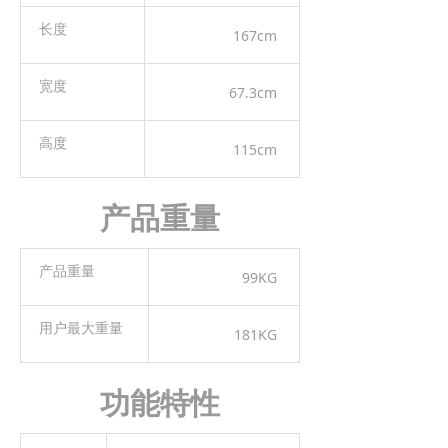
长度
167cm
宽度
67.3cm
高度
115cm
产品重量
产品重量
99KG
用户最大重量
181KG
功能特性