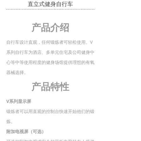
直立式健身自行车
产品介绍
自行车设计直观，任何锻炼者可轻松使用。V
系列自行车为酒店、多单元住宅及公司健身中
心等中等使用程度的健身场馆提供理想的有氧
器械选择。
产品特性
V系列显示屏
锻炼者可以用直观的控制台快速开始他们的锻
炼。
附加电视屏（可选）