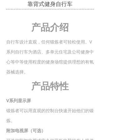
靠背式健身自行车
产品介绍
自行车设计直观，任何锻炼者可轻松使用。V
系列自行车为酒店、多单元住宅及公司健身中
心等中等使用程度的健身场馆提供理想的有氧
器械选择。
产品特性
V系列显示屏
锻炼者可以用直观的控制台快速开始他们的锻
炼。
附加电视屏（可选）