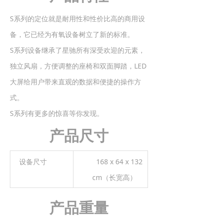
S系列的定位就是耐用性和性价比高的商用设
备，它已经为有氧设备树立了新的标准。
S系列设备继承了星驰所有深受欢迎的元素，
独立风扇，方便调整的座椅和双面脚踏，LED
大屏给用户带来直观的数据和便捷的操作方
式。
S系列有更多的惊喜等你发现。
产品尺寸
设备尺寸
168 x 64 x 132
cm（长宽高）
产品重量