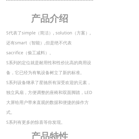
产品介绍
S代表了simple（简洁）, solution（方案）,
还有smart（智能）,但是绝不代表
sacrifice（偷工减料）。
S系列的定位就是耐用性和性价比高的商用设
备，它已经为有氧设备树立了新的标准。
S系列设备继承了星驰所有深受欢迎的元素，
独立风扇，方便调整的座椅和双面脚踏，LED
大屏给用户带来直观的数据和便捷的操作方
式。
S系列有更多的惊喜等你发现。
产品特性