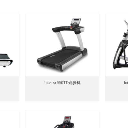
Intenza 550TD跑步机
I