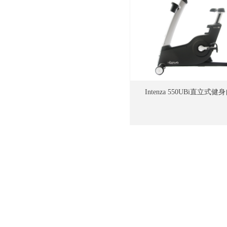
Intenza 550UBi直立式