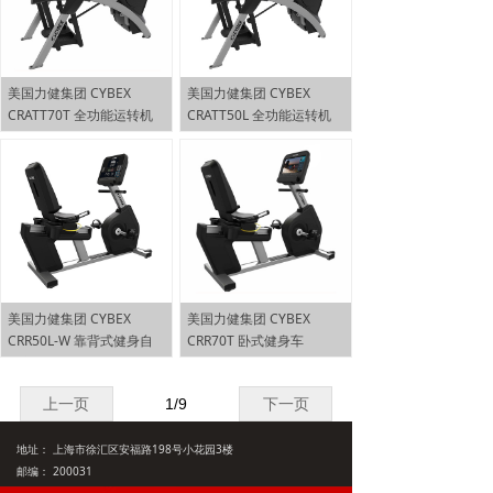
美国力健集团 CYBEX
美国力健集团 CYBEX
CRATT70T 全功能运转机
CRATT50L 全功能运转机
美国力健集团 CYBEX
美国力健集团 CYBEX
CRR50L-W 靠背式健身自
CRR70T 卧式健身车
行车
上一页
1
/
9
下一页
地址： 上海市徐汇区安福路198号小花园3楼
邮编： 200031